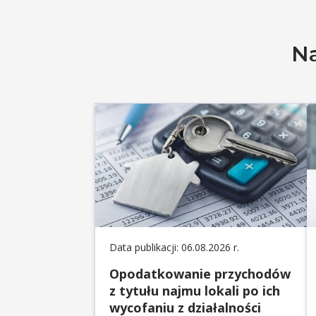
Na
Data publikacji: 06.08.2026 r.
Opodatkowanie przychodów
z tytułu najmu lokali po ich
wycofaniu z działalności