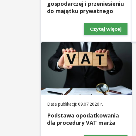
gospodarczej i przeniesieniu
do majątku prywatnego
Czytaj więcej
Data publikacji: 09.07.2026 r.
Podstawa opodatkowania
dla procedury VAT marża