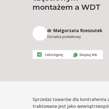
montażem a WDT
dr Małgorzata Rzeszutek
Doradca podatkowy
Udostępnij
Skopiuj link
Sprzedaż towarów dla kontrahenta 
traktowana jest jako wewnątrzwspó