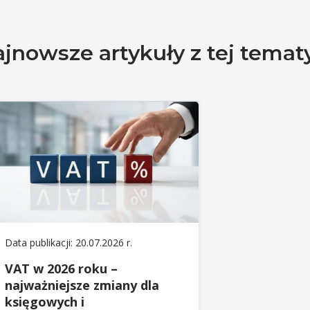
jnowsze artykuły z tej temat
Data publikacji: 20.07.2026 r.
VAT w 2026 roku –
najważniejsze zmiany dla
księgowych i