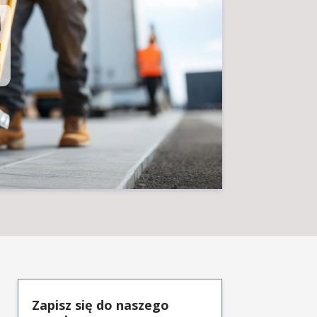
Zapisz się do naszego