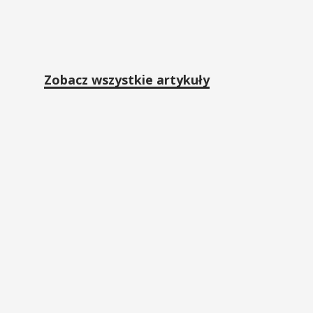
Zobacz wszystkie artykuły