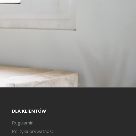
DLA KLIENTÓW
Regulamin
Polityka prywatności