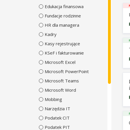
Edukacja finansowa
Fundacje rodzinne
HR dla managera
Kadry
Kasy rejestrujące
KSeF i fakturowanie
Microsoft Excel
Microsoft PowerPoint
Microsoft Teams
Microsoft Word
Mobbing
Narzędzia IT
Podatek CIT
Podatek PIT