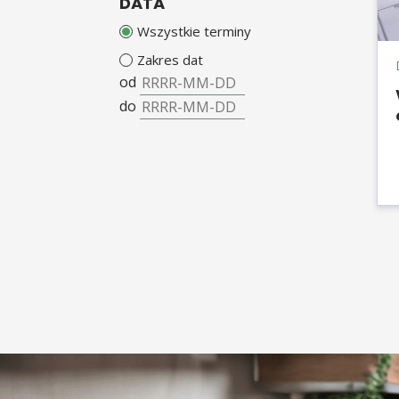
DATA
Wszystkie terminy
Zakres dat
od
do