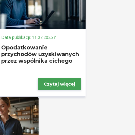
Data publikacji: 11.07.2025 r.
Opodatkowanie
przychodów uzyskiwanych
przez wspólnika cichego
Czytaj więcej