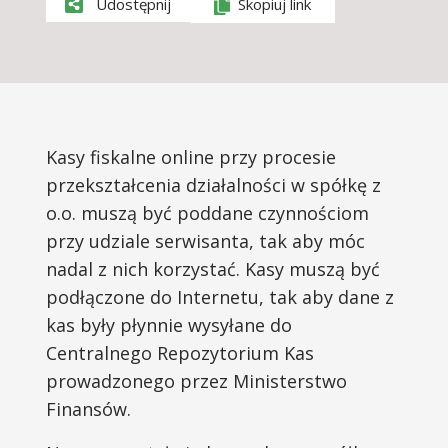
Udostępnij
Skopiuj link
Kasy fiskalne online przy procesie
przekształcenia działalności w spółkę z
o.o. muszą być poddane czynnościom
przy udziale serwisanta, tak aby móc
nadal z nich korzystać. Kasy muszą być
podłączone do Internetu, tak aby dane z
kas były płynnie wysyłane do
Centralnego Repozytorium Kas
prowadzonego przez Ministerstwo
Finansów.