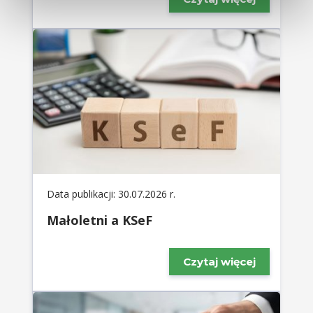
Data publikacji: 30.07.2026 r.
Małoletni a KSeF
Czytaj więcej