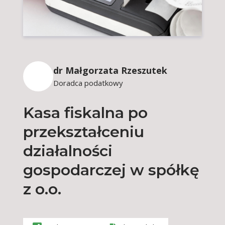
dr Małgorzata Rzeszutek
Doradca podatkowy
Kasa fiskalna po
przekształceniu
działalności
gospodarczej w spółkę
z o.o.