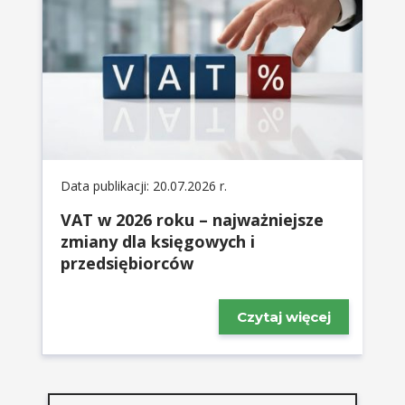
Data publikacji: 20.07.2026 r.
VAT w 2026 roku – najważniejsze
zmiany dla księgowych i
przedsiębiorców
Czytaj więcej