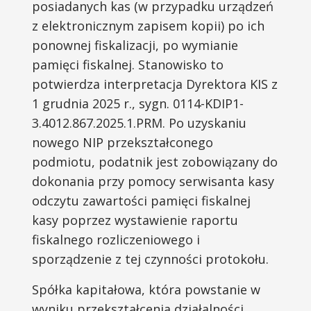
posiadanych kas (w przypadku urządzeń
z elektronicznym zapisem kopii) po ich
ponownej fiskalizacji, po wymianie
pamięci fiskalnej. Stanowisko to
potwierdza interpretacja Dyrektora KIS z
1 grudnia 2025 r., sygn. 0114-KDIP1-
3.4012.867.2025.1.PRM. Po uzyskaniu
nowego NIP przekształconego
podmiotu, podatnik jest zobowiązany do
dokonania przy pomocy serwisanta kasy
odczytu zawartości pamięci fiskalnej
kasy poprzez wystawienie raportu
fiskalnego rozliczeniowego i
sporządzenie z tej czynności protokołu.
Spółka kapitałowa, która powstanie w
wyniku przekształcenia działalności