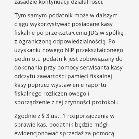
zasadzie kontynuacji działalności.
Tym samym podatnik może w dalszym
ciągu wykorzystywać posiadane kasy
fiskalne po przekształceniu JDG w spółkę
z ograniczoną odpowiedzialnością. Po
uzyskaniu nowego NIP przekształconego
podmiotu podatnik jest zobowiązany do
dokonania przy pomocy serwisanta kasy
odczytu zawartości pamięci fiskalnej
kasy poprzez wystawienie raportu
fiskalnego rozliczeniowego i
sporządzenie z tej czynności protokołu.
Zgodnie z § 3 ust. 1 rozporządzenia w
sprawie kas, podatnik będzie mógł
ewidencjonować sprzedaż za pomocą