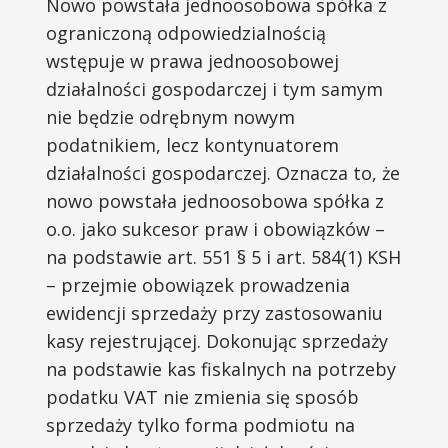
Nowo powstała jednoosobowa spółka z
ograniczoną odpowiedzialnością
wstępuje w prawa jednoosobowej
działalności gospodarczej i tym samym
nie będzie odrębnym nowym
podatnikiem, lecz kontynuatorem
działalności gospodarczej. Oznacza to, że
nowo powstała jednoosobowa spółka z
o.o. jako sukcesor praw i obowiązków –
na podstawie art. 551 § 5 i art. 584(1) KSH
– przejmie obowiązek prowadzenia
ewidencji sprzedaży przy zastosowaniu
kasy rejestrującej. Dokonując sprzedaży
na podstawie kas fiskalnych na potrzeby
podatku VAT nie zmienia się sposób
sprzedaży tylko forma podmiotu na