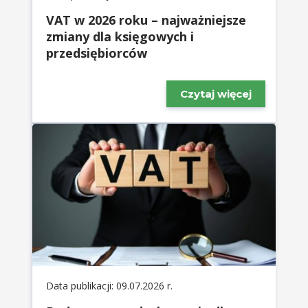
VAT w 2026 roku – najważniejsze
zmiany dla księgowych i
przedsiębiorców
Czytaj więcej
Data publikacji: 09.07.2026 r.