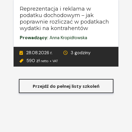
Reprezentacja i reklama w
podatku dochodowym – jak
poprawnie rozliczać w podatkach
wydatki na kontrahentów
Prowadzący:
Anna Kropidłowska
28.08.2026 r.
3 godziny
590 zł
netto + VAT
Przejdź do pełnej listy szkoleń