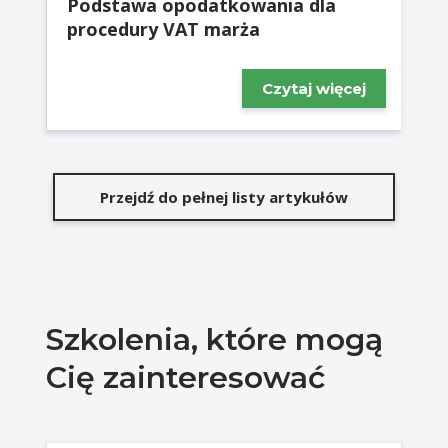
Podstawa opodatkowania dla
procedury VAT marża
Czytaj więcej
Przejdź do pełnej listy artykułów
Szkolenia, które mogą
Cię zainteresować