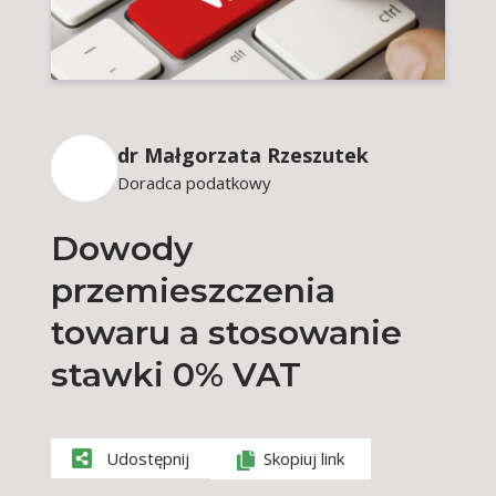
dr Małgorzata Rzeszutek
Doradca podatkowy
Dowody
przemieszczenia
towaru a stosowanie
stawki 0% VAT
Udostępnij
Skopiuj link