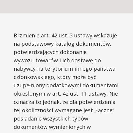
Brzmienie art. 42 ust. 3 ustawy wskazuje
na podstawowy katalog dokumentów,
potwierdzających dokonanie
wywozu towarów i ich dostawę do
nabywcy na terytorium innego państwa
członkowskiego, który może być
uzupełniony dodatkowymi dokumentami
określonymi w art. 42 ust. 11 ustawy. Nie
oznacza to jednak, że dla potwierdzenia
tej okoliczności wymagane jest „łączne”
posiadanie wszystkich typów
dokumentów wymienionych w