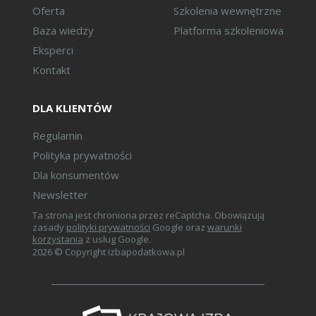
Oferta
Szkolenia wewnętrzne
Baza wiedzy
Platforma szkoleniowa
Eksperci
Kontakt
DLA KLIENTÓW
Regulamin
Polityka prywatności
Dla konsumentów
Newsletter
Ta strona jest chroniona przez reCaptcha. Obowiązują
zasady
polityki prywatności
Google oraz
warunki
korzystania
z usług Google.
2026 © Copyright izbapodatkowa.pl