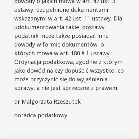
dowody o jakich mowa w art. 42 ust. 3
ustawy, uzupełnione dokumentami
wskazanymi w art. 42 ust. 11 ustawy. Dla
udokumentowania takiej dostawy
podatnik może także posiadać inne
dowody w formie dokumentów, o
których mowa w art. 180 § 1 ustawy
Ordynacja podatkowa, zgodnie z którym
jako dowód należy dopuścić wszystko, co
może przyczynić się do wyjaśnienia
sprawy, a nie jest sprzeczne z prawem.
dr Małgorzata Rzeszutek
doradca podatkowy