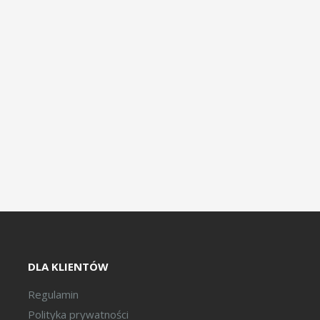
DLA KLIENTÓW
Regulamin
Polityka prywatności