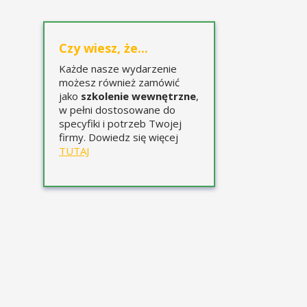
Czy wiesz, że...
Każde nasze wydarzenie
możesz również zamówić
jako
szkolenie wewnętrzne
,
w pełni dostosowane do
specyfiki i potrzeb Twojej
firmy. Dowiedz się więcej
TUTAJ