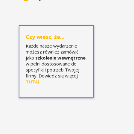
Czy wiesz, że...
Każde nasze wydarzenie
możesz również zamówić
jako
szkolenie wewnętrzne
,
w pełni dostosowane do
specyfiki i potrzeb Twojej
firmy. Dowiedz się więcej
TUTAJ