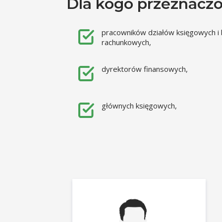
Dla kogo przeznaczo
pracowników działów księgowych i 
rachunkowych,
dyrektorów finansowych,
głównych księgowych,