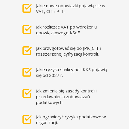
Jakie nowe obowiązki pojawią się w
VAT, CIT i PIT.
Jak rozliczać VAT po wdrożeniu
obowiązkowego KSeF.
Jak przygotować się do JPK_CIT i
rozszerzonej cyfryzacji kontroli.
Jakie ryzyka sankcyjne i KKS pojawią
się od 2027 r.
Jak zmienią się zasady kontroli i
przedawnienia zobowiązań
podatkowych.
Jak ograniczyć ryzyka podatkowe w
organizacji.