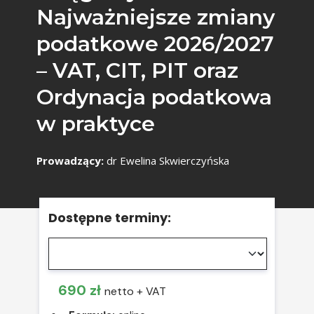
Najważniejsze zmiany
podatkowe 2026/2027
– VAT, CIT, PIT oraz
Ordynacja podatkowa
w praktyce
Prowadzący:
dr Ewelina Skwierczyńska
Dostępne terminy:
690 zł
netto + VAT