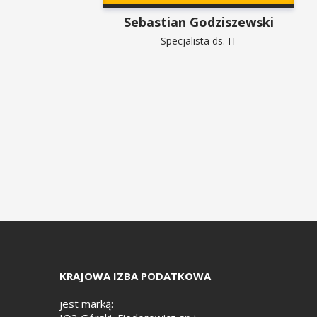
Sebastian Godziszewski
Specjalista ds. IT
KRAJOWA IZBA PODATKOWA
jest marką: