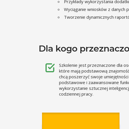
Przykłady wykorzystania dodatku
Wyciąganie wniosków z danych p
Tworzenie dynamicznych raportów
Dla kogo przeznaczo
Szkolenie jest przeznaczone dla os
które mają podstawową znajomość 
chcą poszerzyć swoje umiejętności
podstawowe i zaawansowane funkc
wykorzystanie sztucznej inteligencj
codziennej pracy.