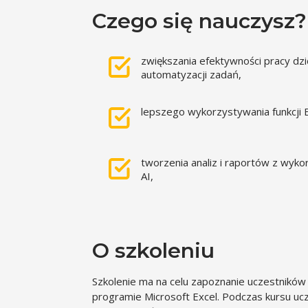
Czego się nauczysz?
zwiększania efektywności pracy dzi
automatyzacji zadań,
lepszego wykorzystywania funkcji E
tworzenia analiz i raportów z wyk
AI,
O szkoleniu
Szkolenie ma na celu zapoznanie uczestników z
programie Microsoft Excel. Podczas kursu uc