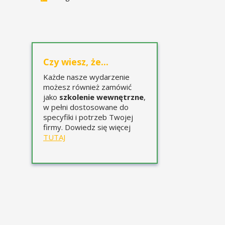
Czy wiesz, że...
Każde nasze wydarzenie
możesz również zamówić
jako
szkolenie wewnętrzne
,
w pełni dostosowane do
specyfiki i potrzeb Twojej
firmy. Dowiedz się więcej
TUTAJ