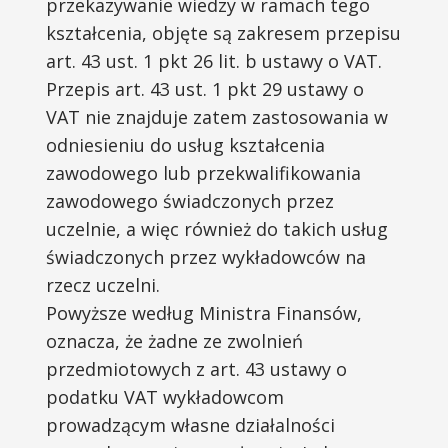
przekazywanie wiedzy w ramach tego
kształcenia, objęte są zakresem przepisu
art. 43 ust. 1 pkt 26 lit. b ustawy o VAT.
Przepis art. 43 ust. 1 pkt 29 ustawy o
VAT nie znajduje zatem zastosowania w
odniesieniu do usług kształcenia
zawodowego lub przekwalifikowania
zawodowego świadczonych przez
uczelnie, a więc również do takich usług
świadczonych przez wykładowców na
rzecz uczelni.
Powyższe według Ministra Finansów,
oznacza, że żadne ze zwolnień
przedmiotowych z art. 43 ustawy o
podatku VAT wykładowcom
prowadzącym własne działalności