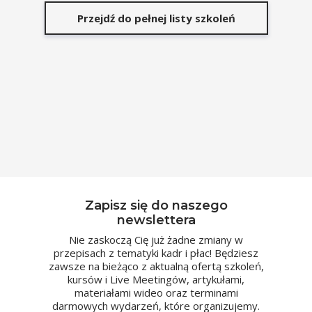
Przejdź do pełnej listy szkoleń
Zapisz się do naszego
newslettera
Nie zaskoczą Cię już żadne zmiany w
przepisach z tematyki kadr i płac! Będziesz
zawsze na bieżąco z aktualną ofertą szkoleń,
kursów i Live Meetingów, artykułami,
materiałami wideo oraz terminami
darmowych wydarzeń, które organizujemy.