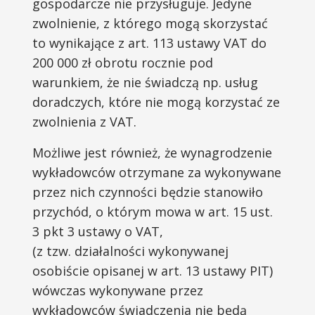
gospodarcze nie przysługuje. Jedyne
zwolnienie, z którego mogą skorzystać
to wynikające z art. 113 ustawy VAT do
200 000 zł obrotu rocznie pod
warunkiem, że nie świadczą np. usług
doradczych, które nie mogą korzystać ze
zwolnienia z VAT.
Możliwe jest również, że wynagrodzenie
wykładowców otrzymane za wykonywane
przez nich czynności będzie stanowiło
przychód, o którym mowa w art. 15 ust.
3 pkt 3 ustawy o VAT,
(z tzw. działalności wykonywanej
osobiście opisanej w art. 13 ustawy PIT)
wówczas wykonywane przez
wykładowców świadczenia nie będą