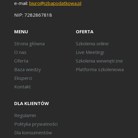
e-mail:
biuro@izbapodatkowa.pl
NIP: 7282867818
MENU
OFERTA
Strona główna
Szkolenia online
O nas
Live Meetingi
Oferta
Szkolenia wewnętrzne
Baza wiedzy
Platforma szkoleniowa
Eksperci
Kontakt
DLA KLIENTÓW
Regulamin
Polityka prywatności
Dla konsumentów