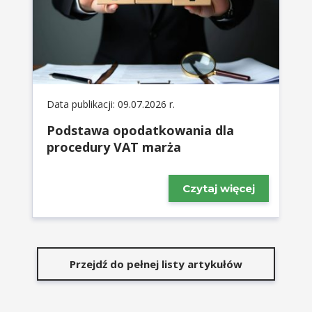
Data publikacji: 09.07.2026 r.
Podstawa opodatkowania dla
procedury VAT marża
Czytaj więcej
Przejdź do pełnej listy artykułów