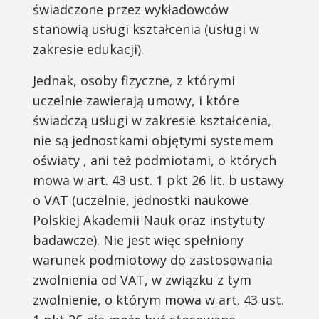
świadczone przez wykładowców
stanowią usługi kształcenia (usługi w
zakresie edukacji).
Jednak, osoby fizyczne, z którymi
uczelnie zawierają umowy, i które
świadczą usługi w zakresie kształcenia,
nie są jednostkami objętymi systemem
oświaty , ani też podmiotami, o których
mowa w art. 43 ust. 1 pkt 26 lit. b ustawy
o VAT (uczelnie, jednostki naukowe
Polskiej Akademii Nauk oraz instytuty
badawcze). Nie jest więc spełniony
warunek podmiotowy do zastosowania
zwolnienia od VAT, w związku z tym
zwolnienie, o którym mowa w art. 43 ust.