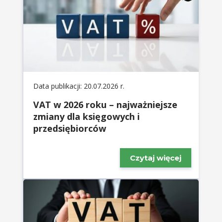
Data publikacji: 20.07.2026 r.
VAT w 2026 roku – najważniejsze
zmiany dla księgowych i
przedsiębiorców
Czytaj więcej