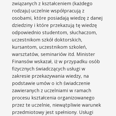
związanych z kształceniem (każdego
rodzaju) uczelnie współpracują z
osobami, które posiadają wiedzę z danej
dziedziny i które przekazują tę wiedzę
odpowiednio studentom, słuchaczom,
uczestnikom szkół doktorskich,
kursantom, uczestnikom szkoleń,
warsztatów, seminariów itd. Minister
Finansów wskazał, iż w przypadku osób
fizycznych świadczących usługi w
zakresie przekazywania wiedzy, na
podstawie umów o ich świadczenie
zawieranych z uczelniami w ramach
procesu kształcenia organizowanego
przez te uczelnie, niewątpliwie warunek
przedmiotowy jest spełniony. Usługi