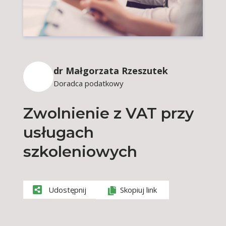
dr Małgorzata Rzeszutek
Doradca podatkowy
Zwolnienie z VAT przy
usługach
szkoleniowych
Udostępnij
Skopiuj link