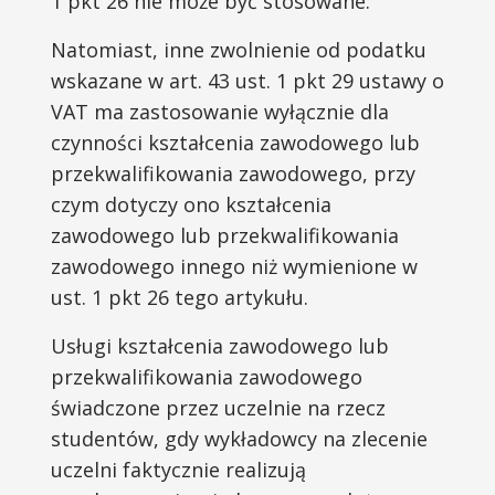
1 pkt 26 nie może być stosowane.
Natomiast, inne zwolnienie od podatku
wskazane w art. 43 ust. 1 pkt 29 ustawy o
VAT ma zastosowanie wyłącznie dla
czynności kształcenia zawodowego lub
przekwalifikowania zawodowego, przy
czym dotyczy ono kształcenia
zawodowego lub przekwalifikowania
zawodowego innego niż wymienione w
ust. 1 pkt 26 tego artykułu.
Usługi kształcenia zawodowego lub
przekwalifikowania zawodowego
świadczone przez uczelnie na rzecz
studentów, gdy wykładowcy na zlecenie
uczelni faktycznie realizują