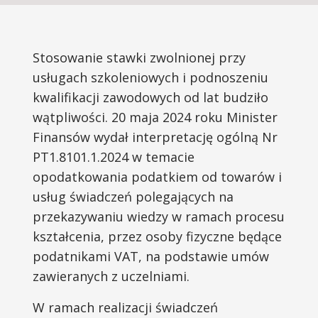
Stosowanie stawki zwolnionej przy
usługach szkoleniowych i podnoszeniu
kwalifikacji zawodowych od lat budziło
wątpliwości. 20 maja 2024 roku Minister
Finansów wydał interpretację ogólną Nr
PT1.8101.1.2024 w temacie
opodatkowania podatkiem od towarów i
usług świadczeń polegających na
przekazywaniu wiedzy w ramach procesu
kształcenia, przez osoby fizyczne będące
podatnikami VAT, na podstawie umów
zawieranych z uczelniami.
W ramach realizacji świadczeń