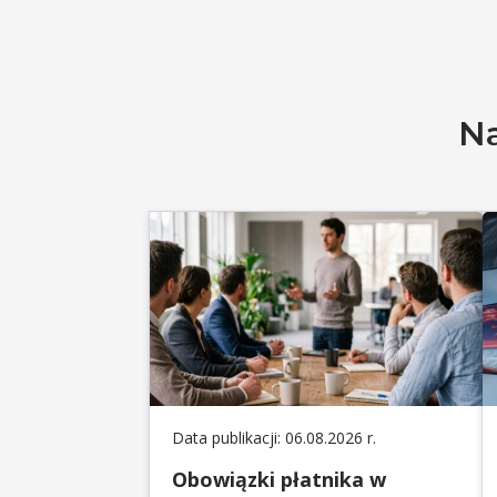
Na
Data publikacji: 06.08.2026 r.
Obowiązki płatnika w