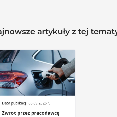
jnowsze artykuły z tej temat
Data publikacji: 06.08.2026 r.
Zwrot przez pracodawcę