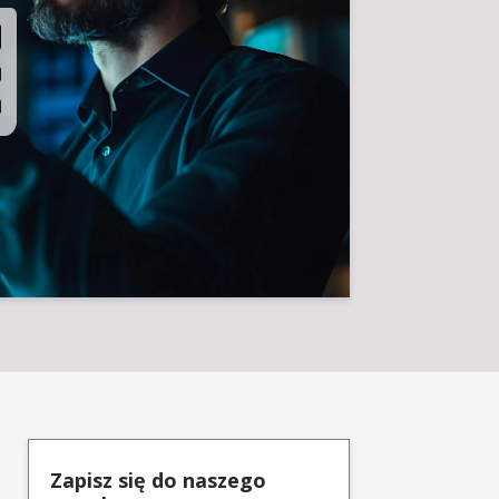
Zapisz się do naszego