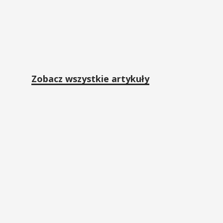
Zobacz wszystkie artykuły