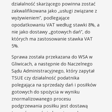
działalność skarżącego powinna zostać
zakwalifikowana jako „usługi związane z
wyżywieniem”, podlegające
opodatkowaniu VAT według stawki 8%, a
nie jako dostawy „gotowych dań”, do
których ma zastosowanie stawka VAT
5%.
Sprawa została przekazana do WSA w
Gliwicach, a następnie do Naczelnego
Sądu Administracyjnego, który zapytał
TSUE czy działalność podatnika
polegająca na sprzedaży dań i posiłków
gotowych do spożycia w wyniku
znormalizowanego procesu
podgrzewania posiłku jest dostawą