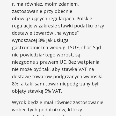
r. ma również, moim zdaniem,
zastosowanie przy obecnie
obowiązujących regulacjach. Polskie
regulacje w zakresie stawki podatku przy
dostawie towarów „na wynos”
wynoszącej 8% jak usługa
gastronomiczna według TSUE, choć Sąd
nie powiedział tego wprost, są
niezgodne z prawem UE. Bez wątpienia
nie może być tak, aby stawka VAT na
dostawę towarów podgrzanych wynosiła
8%, a taki sam towar niepodgrzany był
objęty stawką 5% VAT.
Wyrok będzie miał również zastosowanie
wobec tych podatników, którzy