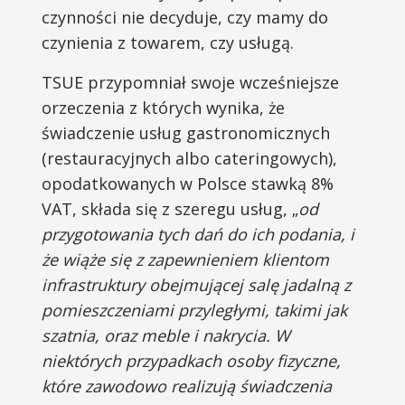
czynności nie decyduje, czy mamy do
czynienia z towarem, czy usługą.
TSUE przypomniał swoje wcześniejsze
orzeczenia z których wynika, że
świadczenie usług gastronomicznych
(restauracyjnych albo cateringowych),
opodatkowanych w Polsce stawką 8%
VAT, składa się z szeregu usług, „
od
przygotowania tych dań do ich podania, i
że wiąże się z zapewnieniem klientom
infrastruktury obejmującej salę jadalną z
pomieszczeniami przyległymi, takimi jak
szatnia, oraz meble i nakrycia. W
niektórych przypadkach osoby fizyczne,
które zawodowo realizują świadczenia