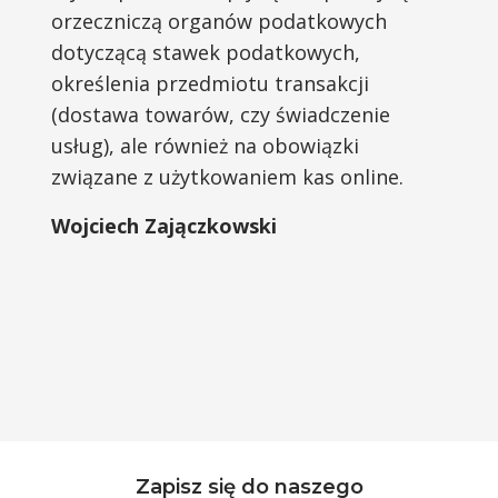
orzeczniczą organów podatkowych
dotyczącą stawek podatkowych,
określenia przedmiotu transakcji
(dostawa towarów, czy świadczenie
usług), ale również na obowiązki
związane z użytkowaniem kas online.
Wojciech Zajączkowski
Zapisz się do naszego