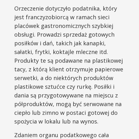
Orzeczenie dotyczyło podatnika, który
jest franczyzobiorcą w ramach sieci
placówek gastronomicznych szybkiej
obsługi. Prowadzi sprzedaż gotowych
posiłków i dań, takich jak kanapki,
sałatki, frytki, koktajle mleczne itd.
Produkty te są podawane na plastikowej
tacy, z którą klient otrzymuje papierowe
serwetki, a do niektórych produktów
plastikowe sztućce czy rurkę. Posiłki i
dania są przygotowywane na miejscu z
półproduktów, mogą być serwowane na
ciepło lub zimno w postaci gotowej do
spożycia w lokalu lub na wynos.
Zdaniem organu podatkowego cała