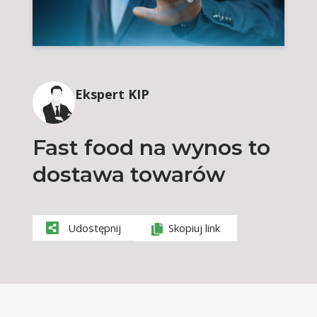
Ekspert KIP
Fast food na wynos to
dostawa towarów
Udostępnij
Skopiuj link