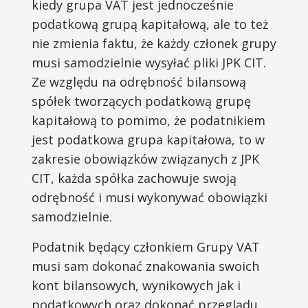
kiedy grupa VAT jest jednocześnie
podatkową grupą kapitałową, ale to też
nie zmienia faktu, że każdy członek grupy
musi samodzielnie wysyłać pliki JPK CIT.
Ze względu na odrębność bilansową
spółek tworzących podatkową grupę
kapitałową to pomimo, że podatnikiem
jest podatkowa grupa kapitałowa, to w
zakresie obowiązków związanych z JPK
CIT, każda spółka zachowuje swoją
odrębność i musi wykonywać obowiązki
samodzielnie.
Podatnik będący członkiem Grupy VAT
musi sam dokonać znakowania swoich
kont bilansowych, wynikowych jak i
podatkowych oraz dokonać przeglądu