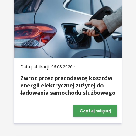
Data publikacji: 06.08.2026 r.
Zwrot przez pracodawcę kosztów
energii elektrycznej zużytej do
ładowania samochodu służbowego
Czytaj więcej