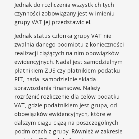
Jednak do rozliczenia wszystkich tych
czynności zobowiązany jest w imieniu
grupy VAT jej przedstawiciel.
Jednak status członka grupy VAT nie
zwalnia danego podmiotu z konieczności
realizacji ciążących na nim obowiązków
ewidencyjnych. Nadal jest samodzielnym
płatnikiem ZUS czy płatnikiem podatku
PIT, nadal samodzielnie składa
sprawozdania finansowe. Należy
rozróżnić rozliczenie dla celów podatku
VAT, gdzie podatnikiem jest grupa, od
obowiązków ewidencyjnych, które w
dalszym ciągu ciążą na poszczególnych
podmiotach z grupy. Również w zakresie