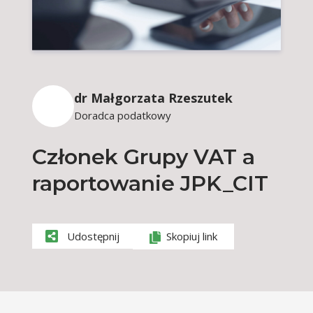
dr Małgorzata Rzeszutek
Doradca podatkowy
Członek Grupy VAT a
raportowanie JPK_CIT
Udostępnij
Skopiuj link