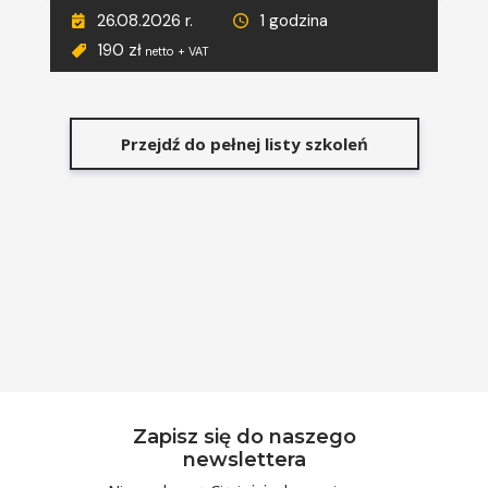
26.08.2026 r.
1 godzina
190 zł
netto + VAT
Przejdź do pełnej listy szkoleń
Zapisz się do naszego
newslettera