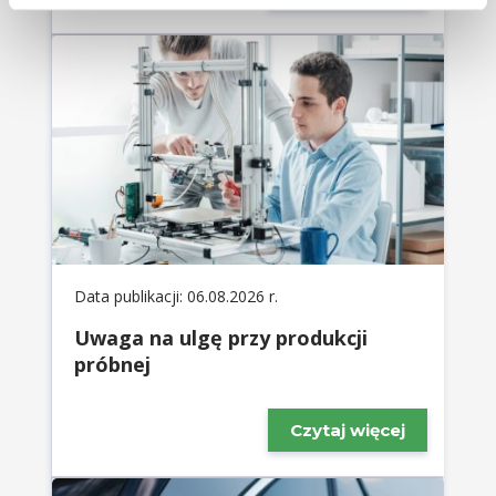
Data publikacji: 06.08.2026 r.
Uwaga na ulgę przy produkcji
próbnej
Czytaj więcej