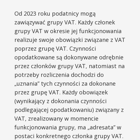
Od 2023 roku podatnicy mogą
zawiązywać grupy VAT. Każdy członek
grupy VAT w okresie jej funkcjonowania
realizuje swoje obowiązki związane z VAT
poprzez grupę VAT. Czynności
opodatkowane są dokonywane odrębnie
przez członków grupy VAT, natomiast na
potrzeby rozliczenia dochodzi do
„uznania” tych czynności za dokonane
przez grupę VAT. Każdy obowiązek
(wynikający z dokonania czynności
podlegającej opodatkowaniu) związany z
VAT, zrealizowany w momencie
funkcjonowania grupy, ma „adresata” w
postaci konkretnego członka grupy VAT.