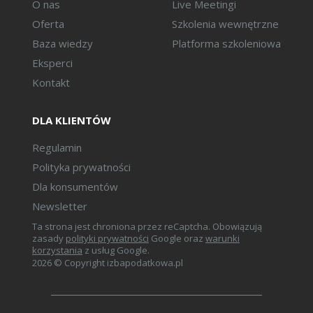
O nas
Live Meetingi
Oferta
Szkolenia wewnętrzne
Baza wiedzy
Platforma szkoleniowa
Eksperci
Kontakt
DLA KLIENTÓW
Regulamin
Polityka prywatności
Dla konsumentów
Newsletter
Ta strona jest chroniona przez reCaptcha. Obowiązują
zasady
polityki prywatności
Google oraz
warunki
korzystania
z usług Google.
2026 © Copyright izbapodatkowa.pl