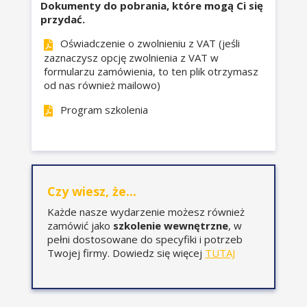
Dokumenty do pobrania, które mogą Ci się
przydać.
Oświadczenie o zwolnieniu z VAT (jeśli
zaznaczysz opcję zwolnienia z VAT w
formularzu zamówienia, to ten plik otrzymasz
od nas również mailowo)
Program szkolenia
Czy wiesz, że...
Każde nasze wydarzenie możesz również
zamówić jako
szkolenie wewnętrzne
, w
pełni dostosowane do specyfiki i potrzeb
Twojej firmy. Dowiedz się więcej
TUTAJ