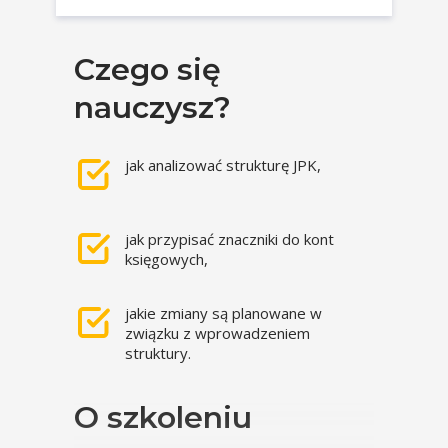
Czego się
nauczysz?
jak analizować strukturę JPK,
jak przypisać znaczniki do kont
księgowych,
jakie zmiany są planowane w
związku z wprowadzeniem
struktury.
O szkoleniu