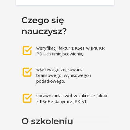
Czego się
nauczysz?
weryfikacji faktur z KSeF w JPK KR
PD i ich umiejscowienia,
właściwego znakowania
bilansowego, wynikowego i
podatkowego,
sprawdzania kwot w zakresie faktur
z KSeF z danymi z JPK ŚT.
O szkoleniu