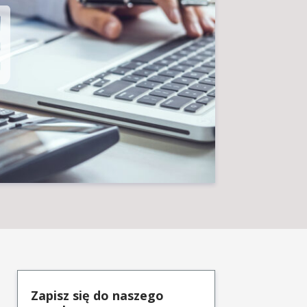
Zapisz się do naszego