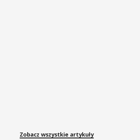
Zobacz wszystkie artykuły