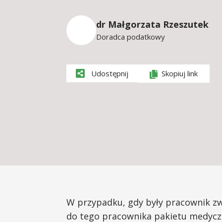
dr Małgorzata Rzeszutek
Doradca podatkowy
Udostępnij
Skopiuj link
W przypadku, gdy były pracownik z
do tego pracownika pakietu medycz