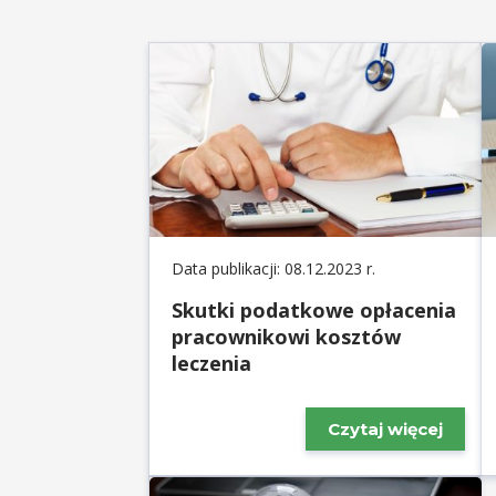
Data publikacji: 08.12.2023 r.
Skutki podatkowe opłacenia
pracownikowi kosztów
leczenia
Czytaj więcej