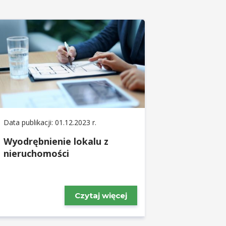
Data publikacji: 01.12.2023 r.
Wyodrębnienie lokalu z
nieruchomości
Czytaj więcej