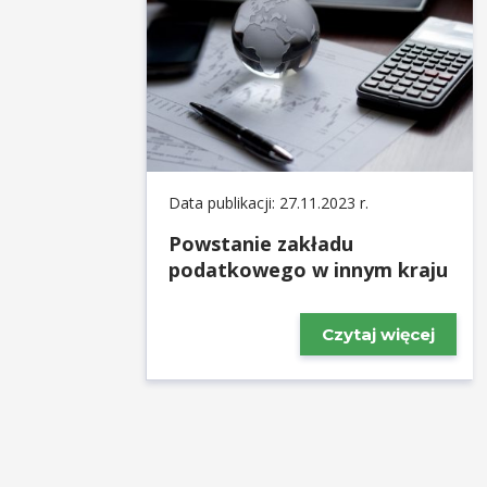
Data publikacji: 27.11.2023 r.
Powstanie zakładu
podatkowego w innym kraju
Czytaj więcej