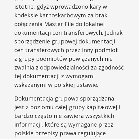
istotne, gdyż wprowadzono kary w
kodeksie karnoskarbowym za brak
dołączenia Master File do lokalnej
dokumentacji cen transferowych. Jednak
sporządzenie grupowej dokumentacji
cen transferowych przez inny podmiot
z grupy podmiotów powiązanych nie
zwalnia z odpowiedzialności za zgodność
tej dokumentacji z wymogami
wskazanymi w polskiej ustawie.
Dokumentacja grupowa sporządzana
jest z poziomu całej grupy kapitałowej i
bardzo często nie zawiera wszystkich
informacji, które są wymagane przez
polskie przepisy prawa regulujące