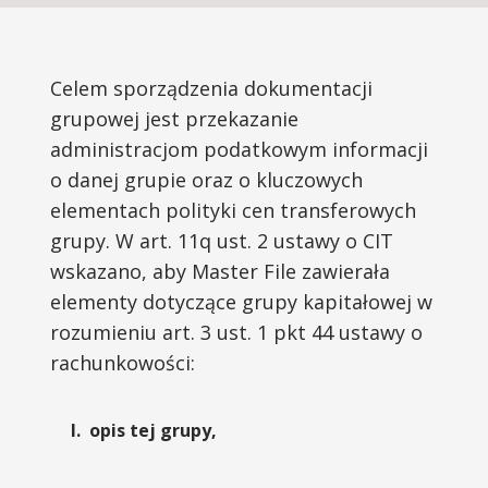
Celem sporządzenia dokumentacji
grupowej jest przekazanie
administracjom podatkowym informacji
o danej grupie oraz o kluczowych
elementach polityki cen transferowych
grupy. W art. 11q ust. 2 ustawy o CIT
wskazano, aby Master File zawierała
elementy dotyczące grupy kapitałowej w
rozumieniu art. 3 ust. 1 pkt 44 ustawy o
rachunkowości:
opis tej grupy,