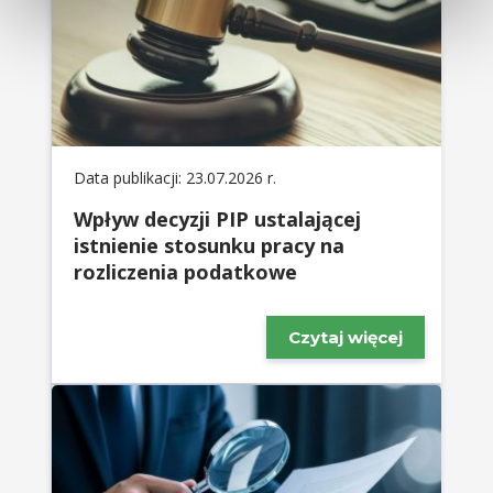
Data publikacji: 23.07.2026 r.
Wpływ decyzji PIP ustalającej
istnienie stosunku pracy na
rozliczenia podatkowe
Czytaj więcej