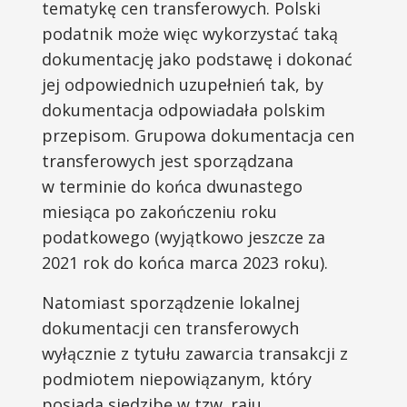
tematykę cen transferowych. Polski
podatnik może więc wykorzystać taką
dokumentację jako podstawę i dokonać
jej odpowiednich uzupełnień tak, by
dokumentacja odpowiadała polskim
przepisom. Grupowa dokumentacja cen
transferowych jest sporządzana
w terminie do końca dwunastego
miesiąca po zakończeniu roku
podatkowego (wyjątkowo jeszcze za
2021 rok do końca marca 2023 roku).
Natomiast sporządzenie lokalnej
dokumentacji cen transferowych
wyłącznie z tytułu zawarcia transakcji z
podmiotem niepowiązanym, który
posiada siedzibę w tzw. raju