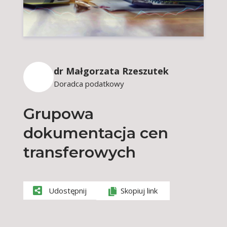
dr Małgorzata Rzeszutek
Doradca podatkowy
Grupowa
dokumentacja cen
transferowych
Udostępnij
Skopiuj link