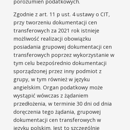
porozumień podatkowych.
Zgodnie z art. 11 p ust. 4 ustawy o CIT,
przy tworzeniu dokumentacji cen
transferowych za 2021 rok istnieje
możliwość realizacji obowiązku
posiadania grupowej dokumentacji cen
transferowych poprzez wykorzystanie w
tym celu bezpośrednio dokumentacji
sporządzonej przez inny podmiot z
grupy, w tym również w języku
angielskim. Organ podatkowy może
wystąpić wówczas z żądaniem
przedłożenia, w terminie 30 dni od dnia
doręczenia tego żądania, grupowej
dokumentacji cen transferowych w
języku polskim. Jest to szczególnie