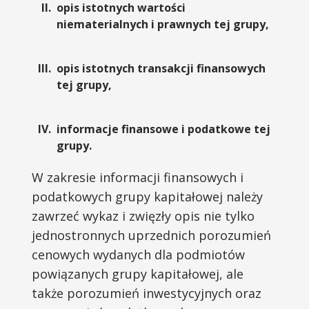
opis istotnych wartości
niematerialnych i prawnych tej grupy,
opis istotnych transakcji finansowych
tej grupy,
informacje finansowe i podatkowe tej
grupy.
W zakresie informacji finansowych i
podatkowych grupy kapitałowej należy
zawrzeć wykaz i zwięzły opis nie tylko
jednostronnych uprzednich porozumień
cenowych wydanych dla podmiotów
powiązanych grupy kapitałowej, ale
także porozumień inwestycyjnych oraz