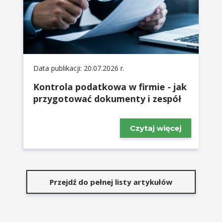
Data publikacji: 20.07.2026 r.
Kontrola podatkowa w firmie - jak
przygotować dokumenty i zespół
Czytaj więcej
Przejdź do pełnej listy artykułów