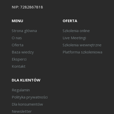
NIP: 7282867818
MENU
OFERTA
Strona główna
Szkolenia online
O nas
Live Meetingi
Oferta
Szkolenia wewnętrzne
Baza wiedzy
Platforma szkoleniowa
Eksperci
Kontakt
DLA KLIENTÓW
Regulamin
Polityka prywatności
Dla konsumentów
Newsletter