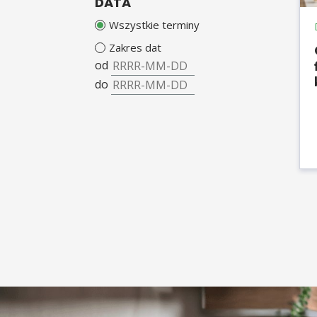
DATA
Wszystkie terminy
Zakres dat
od
do