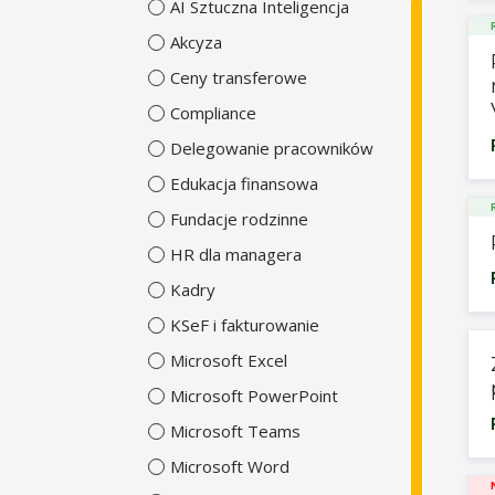
AI Sztuczna Inteligencja
Akcyza
Ceny transferowe
Compliance
Delegowanie pracowników
Edukacja finansowa
Fundacje rodzinne
HR dla managera
Kadry
KSeF i fakturowanie
Microsoft Excel
Microsoft PowerPoint
Microsoft Teams
Microsoft Word