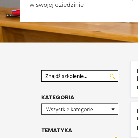
w swojej dziedzinie
Znajdź szkolenie
KATEGORIA
Wybierz kategorię
Wszystkie kategorie
TEMATYKA