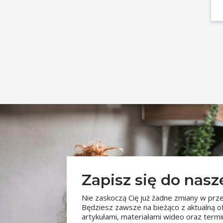
Zapisz się do nas
Nie zaskoczą Cię już żadne zmiany w prze
Będziesz zawsze na bieżąco z aktualną o
artykułami, materiałami wideo oraz ter