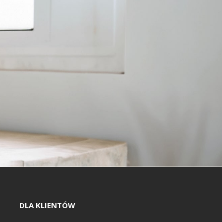
DLA KLIENTÓW